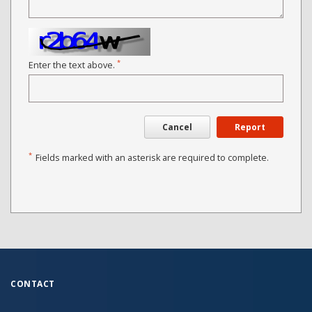
*
Enter the text above.
Cancel
Report
*
Fields marked with an asterisk are required to complete.
CONTACT