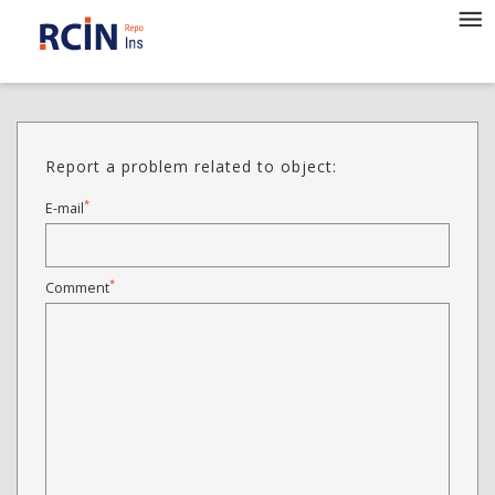
Report a problem related to object:
*
E-mail
*
Comment