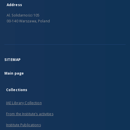
Address
Al. Solidarności 105
00-140 Warszawa, Poland
SITEMAP
Main page
Collections
IAE Library Collection
From the Institute’s activities
Institute Publications