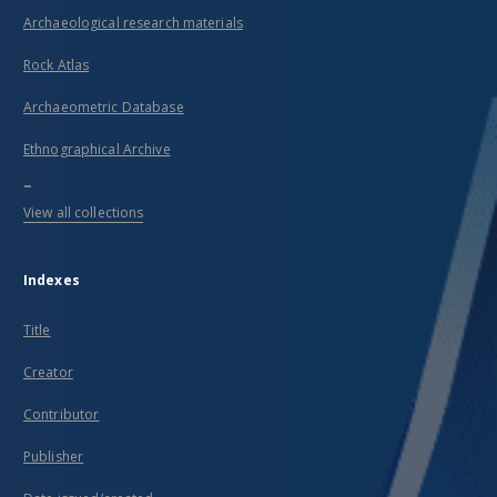
Archaeological research materials
Rock Atlas
Archaeometric Database
Ethnographical Archive
...
View all collections
Indexes
Title
Creator
Contributor
Publisher