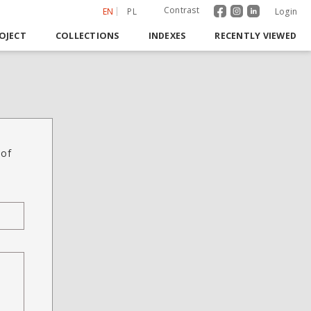
Contrast
EN
PL
Login
OJECT
COLLECTIONS
INDEXES
RECENTLY VIEWED
 of