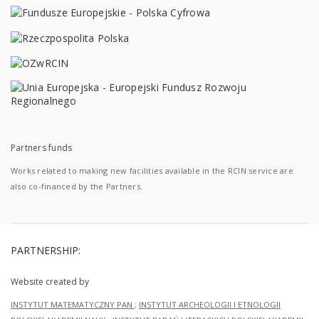
Partners funds
Works related to making new facilities available in the RCIN service are
also co-financed by the Partners.
PARTNERSHIP:
Website created by
INSTYTUT MATEMATYCZNY PAN
;
INSTYTUT ARCHEOLOGII I ETNOLOGII