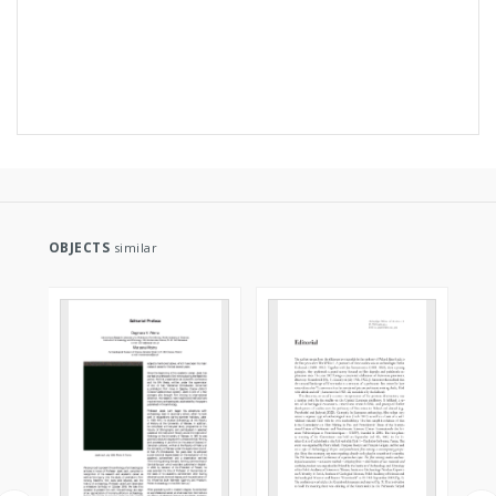
OBJECTS
similar