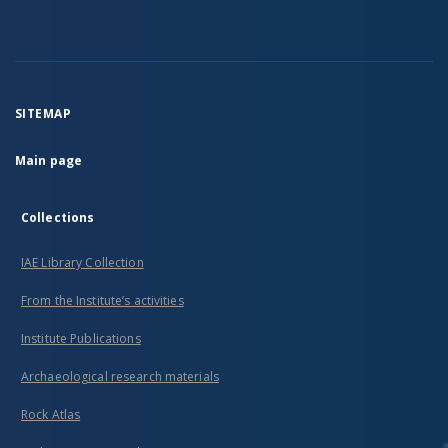
SITEMAP
Main page
Collections
IAE Library Collection
From the Institute’s activities
Institute Publications
Archaeological research materials
Rock Atlas