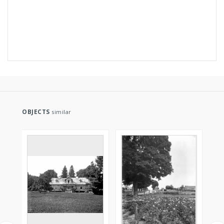
OBJECTS
similar