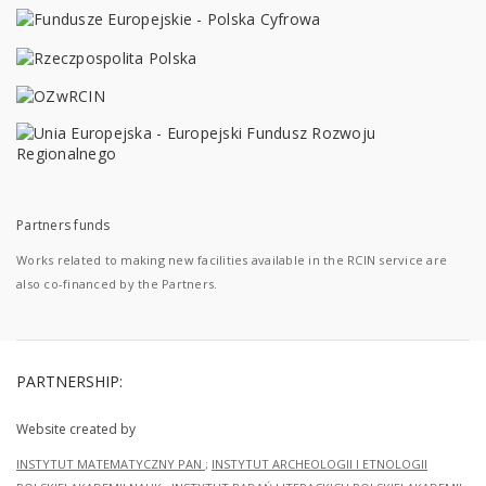
Partners funds
Works related to making new facilities available in the RCIN service are
also co-financed by the Partners.
PARTNERSHIP:
Website created by
INSTYTUT MATEMATYCZNY PAN
;
INSTYTUT ARCHEOLOGII I ETNOLOGII