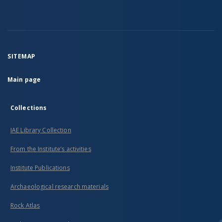
SITEMAP
Main page
Collections
IAE Library Collection
From the Institute’s activities
Institute Publications
Archaeological research materials
Rock Atlas