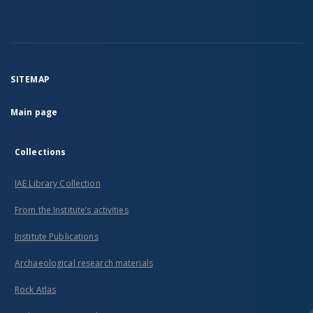
SITEMAP
Main page
Collections
IAE Library Collection
From the Institute’s activities
Institute Publications
Archaeological research materials
Rock Atlas