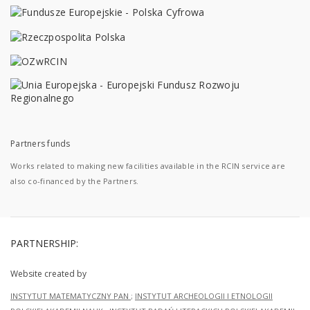
Partners funds
Works related to making new facilities available in the RCIN service are
also co-financed by the Partners.
PARTNERSHIP:
Website created by
INSTYTUT MATEMATYCZNY PAN
;
INSTYTUT ARCHEOLOGII I ETNOLOGII