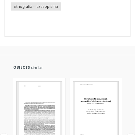
etnografia -- czasopisma
OBJECTS
similar