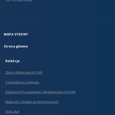
00-140 Warszawa
MAPA STRONY
Strona główna
Kolekcje
Zbiory Biblioteki IAE PAN
Z działalności Instytutu
Publikacje Pracowników i Wydawnictwa IAE PAN
Materiały z badań archeologicznych
Atlas skał