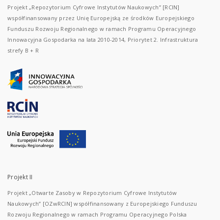
Projekt „Repozytorium Cyfrowe Instytutów Naukowych” [RCIN]
współfinansowany przez Unię Europejską ze środków Europejskiego
Funduszu Rozwoju Regionalnego w ramach Programu Operacyjnego
Innowacyjna Gospodarka na lata 2010-2014, Priorytet 2. Infrastruktura
strefy B + R
Projekt II
Projekt „Otwarte Zasoby w Repozytorium Cyfrowe Instytutów
Naukowych” [OZwRCIN] współfinansowany z Europejskiego Funduszu
Rozwoju Regionalnego w ramach Programu Operacyjnego Polska