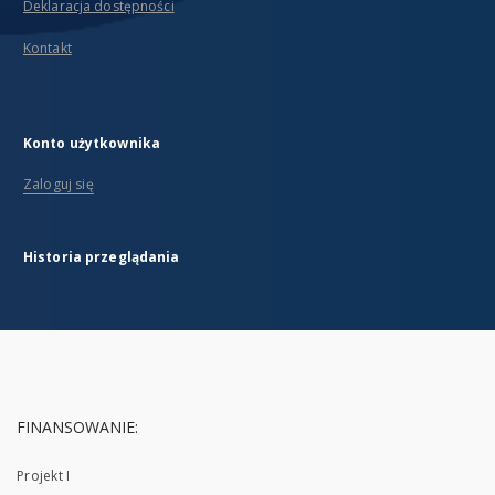
Deklaracja dostępności
Kontakt
Konto użytkownika
Zaloguj się
Historia przeglądania
FINANSOWANIE:
Projekt I