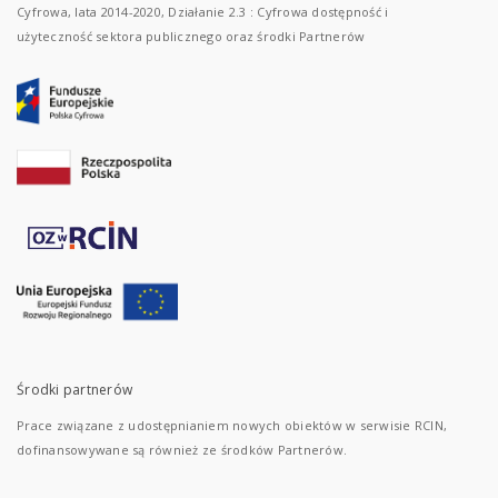
Cyfrowa, lata 2014-2020, Działanie 2.3 : Cyfrowa dostępność i
użyteczność sektora publicznego oraz środki Partnerów
Środki partnerów
Prace związane z udostępnianiem nowych obiektów w serwisie RCIN,
dofinansowywane są również ze środków Partnerów.