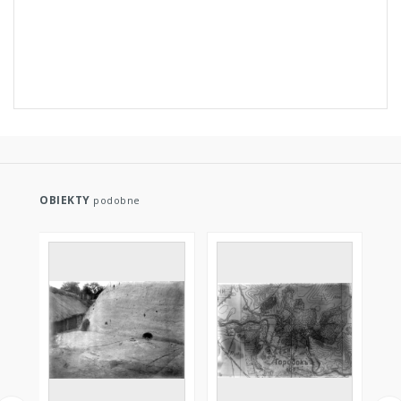
OBIEKTY
podobne