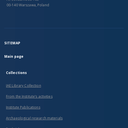
00-140 Warszawa, Poland
SITEMAP
Main page
Collections
IAE Library Collection
From the Institute’s activities
Institute Publications
Archaeological research materials