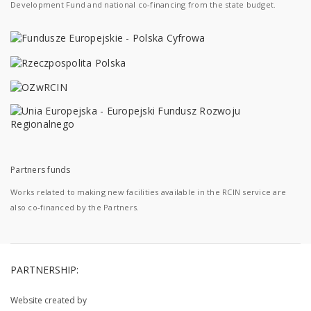
Development Fund and national co-financing from the state budget.
Partners funds
Works related to making new facilities available in the RCIN service are
also co-financed by the Partners.
PARTNERSHIP:
Website created by