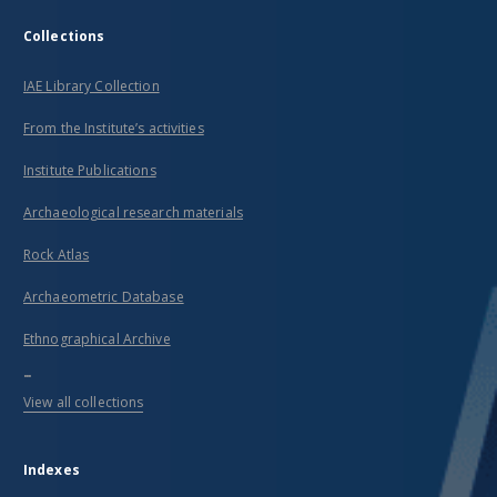
Collections
IAE Library Collection
From the Institute’s activities
Institute Publications
Archaeological research materials
Rock Atlas
Archaeometric Database
Ethnographical Archive
...
View all collections
Indexes