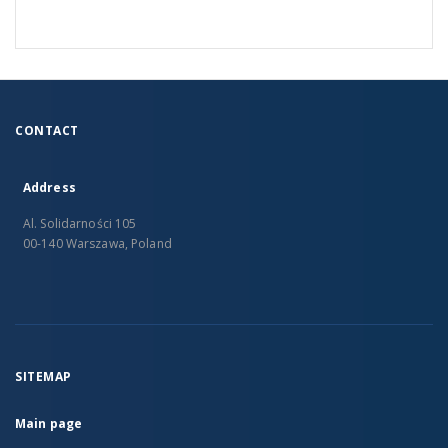
CONTACT
Address
Al. Solidarności 105
00-140 Warszawa, Poland
SITEMAP
Main page