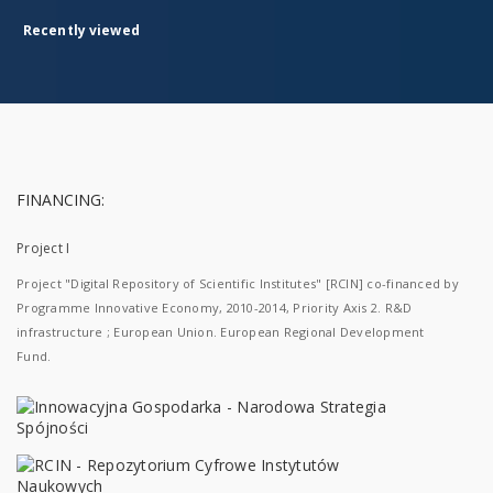
Recently viewed
FINANCING:
Project I
Project "Digital Repository of Scientific Institutes" [RCIN] co-financed by
Programme Innovative Economy, 2010-2014, Priority Axis 2. R&D
infrastructure ; European Union. European Regional Development
Fund.