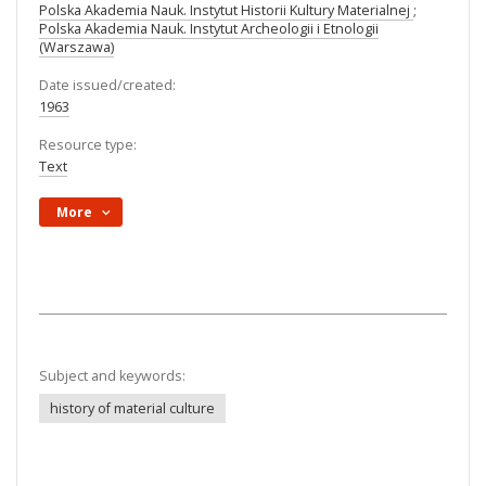
Polska Akademia Nauk. Instytut Historii Kultury Materialnej
;
Polska Akademia Nauk. Instytut Archeologii i Etnologii
(Warszawa)
Date issued/created:
1963
Resource type:
Text
More
Subject and keywords:
history of material culture