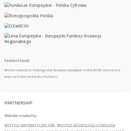
Partners funds
Works related to making new facilities available in the RCIN service are
also co-financed by the Partners.
PARTNERSHIP:
Website created by
INSTYTUT MATEMATYCZNY PAN
;
INSTYTUT ARCHEOLOGII I ETNOLOGII