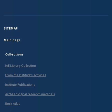
SITEMAP
Main page
Collections
IAE Library Collection
From the Institute’s activities
Institute Publications
Archaeological research materials
Rock Atlas