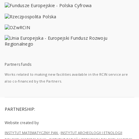
Partners funds
Works related to making new facilities available in the RCIN service are
also co-financed by the Partners.
PARTNERSHIP:
Website created by
INSTYTUT MATEMATYCZNY PAN
;
INSTYTUT ARCHEOLOGII I ETNOLOGII