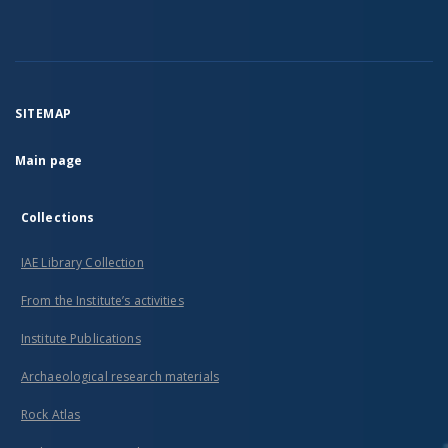
SITEMAP
Main page
Collections
IAE Library Collection
From the Institute’s activities
Institute Publications
Archaeological research materials
Rock Atlas