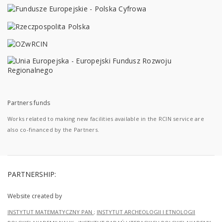
Partners funds
Works related to making new facilities available in the RCIN service are
also co-financed by the Partners.
PARTNERSHIP:
Website created by
INSTYTUT MATEMATYCZNY PAN
;
INSTYTUT ARCHEOLOGII I ETNOLOGII