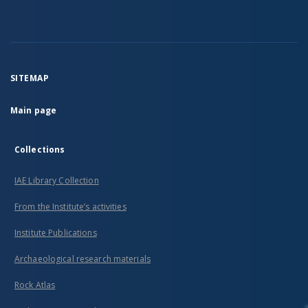
SITEMAP
Main page
Collections
IAE Library Collection
From the Institute’s activities
Institute Publications
Archaeological research materials
Rock Atlas