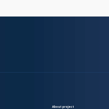
About project