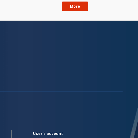
More
User's account