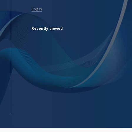
Log in
Recently viewed