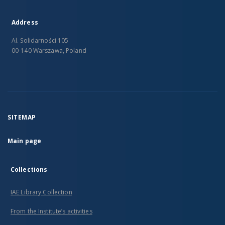
Address
Al. Solidarności 105
00-140 Warszawa, Poland
SITEMAP
Main page
Collections
IAE Library Collection
From the Institute’s activities