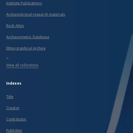
Institute Publications
Archaeological research materials
Rock Atlas
Archaeometric Database
Ethnographical Archive
...
View all collections
Indexes
Title
Creator
Contributor
Publisher