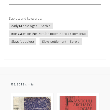
Subject and keywords:
early Middle Ages -- Serbia
Iron Gates on the Danube Riber (Serbia / Romania)
Slavs (peoples)
Slavs settlement -- Serbia
OBJECTS
similar