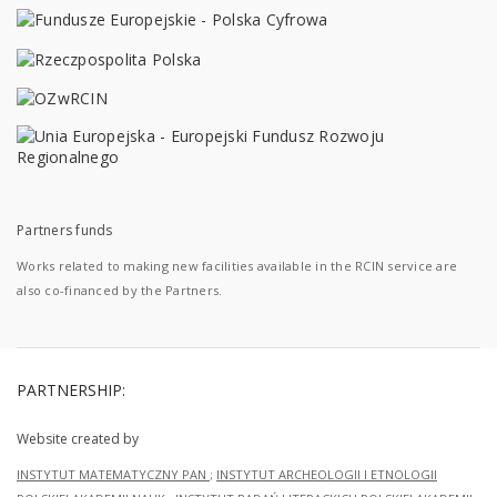
Partners funds
Works related to making new facilities available in the RCIN service are
also co-financed by the Partners.
PARTNERSHIP:
Website created by
INSTYTUT MATEMATYCZNY PAN
;
INSTYTUT ARCHEOLOGII I ETNOLOGII