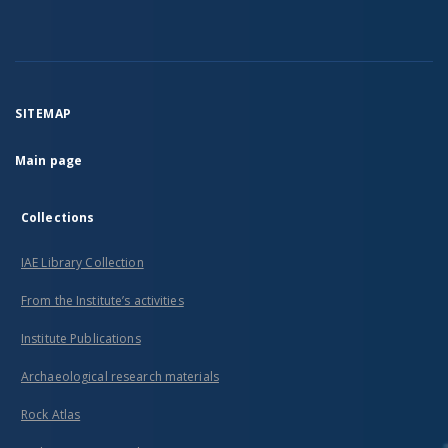
SITEMAP
Main page
Collections
IAE Library Collection
From the Institute’s activities
Institute Publications
Archaeological research materials
Rock Atlas