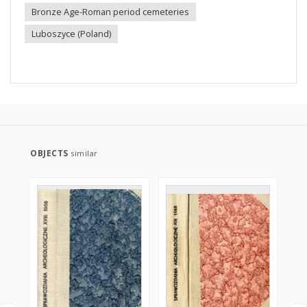
Bronze Age-Roman period cemeteries
Luboszyce (Poland)
OBJECTS
similar