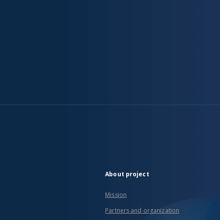
About project
Mission
Partners and organization