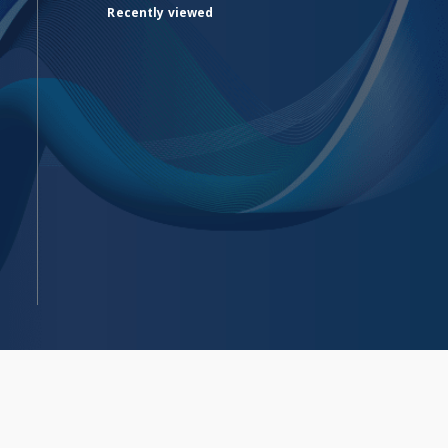
Recently viewed