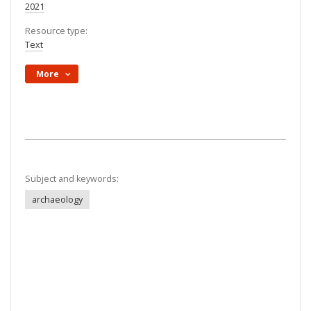
2021
Resource type:
Text
More
Subject and keywords:
archaeology