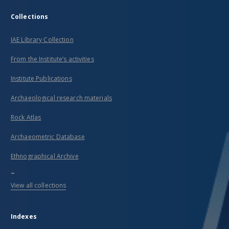
Collections
IAE Library Collection
From the Institute’s activities
Institute Publications
Archaeological research materials
Rock Atlas
Archaeometric Database
Ethnographical Archive
...
View all collections
Indexes