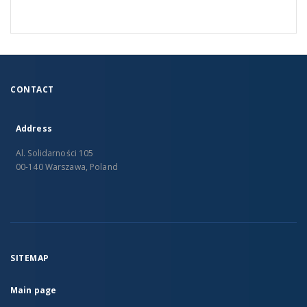
CONTACT
Address
Al. Solidarności 105
00-140 Warszawa, Poland
SITEMAP
Main page