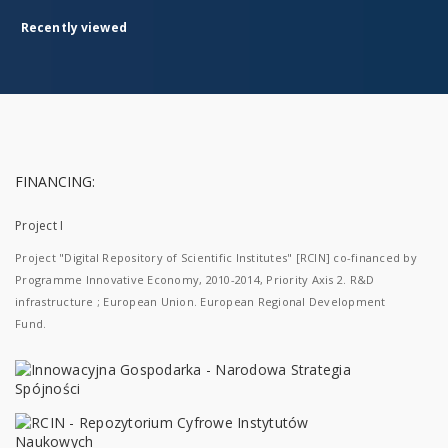
Recently viewed
FINANCING:
Project I
Project "Digital Repository of Scientific Institutes" [RCIN] co-financed by
Programme Innovative Economy, 2010-2014, Priority Axis 2. R&D
infrastructure ; European Union. European Regional Development
Fund.