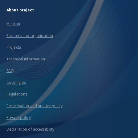
About project
Mission
Partners and organization
Projects
Technical information
FAQ
Copyrights
Regulations
Preservation and archive policy
Privacy policy
Declaration of accessibility