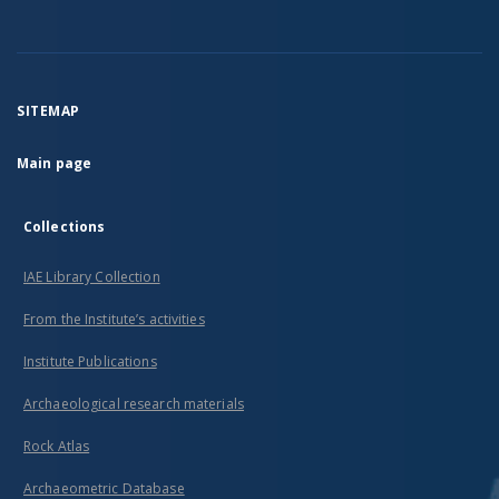
SITEMAP
Main page
Collections
IAE Library Collection
From the Institute’s activities
Institute Publications
Archaeological research materials
Rock Atlas
Archaeometric Database