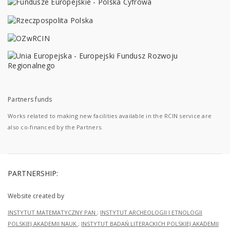
Partners funds
Works related to making new facilities available in the RCIN service are
also co-financed by the Partners.
PARTNERSHIP:
Website created by
INSTYTUT MATEMATYCZNY PAN
;
INSTYTUT ARCHEOLOGII I ETNOLOGII
POLSKIEJ AKADEMII NAUK
;
INSTYTUT BADAŃ LITERACKICH POLSKIEJ AKADEMII