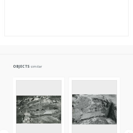
OBJECTS
similar