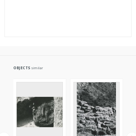
OBJECTS
similar