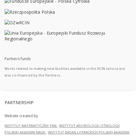
Partners funds
Works related to making new facilities available in the RCIN service are
also co-financed by the Partners.
PARTNERSHIP:
Website created by
INSTYTUT MATEMATYCZNY PAN
;
INSTYTUT ARCHEOLOGII I ETNOLOGII
POLSKIEJ AKADEMII NAUK
;
INSTYTUT BADAŃ LITERACKICH POLSKIEJ AKADEMII