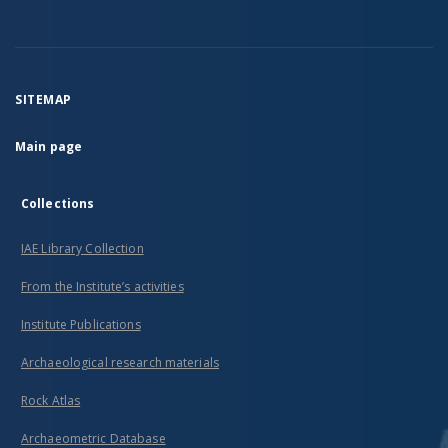
SITEMAP
Main page
Collections
IAE Library Collection
From the Institute’s activities
Institute Publications
Archaeological research materials
Rock Atlas
Archaeometric Database