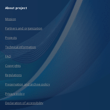
About project
Mission
Partners and organization
Projects
Technical information
FAQ
Copyrights
Regulations
Preservation and archive policy
Privacy policy
Declaration of accessibility