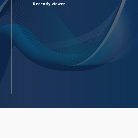
Recently viewed