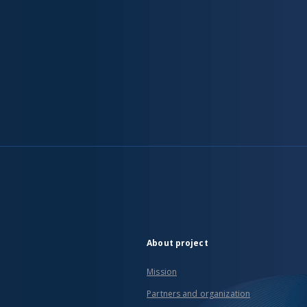
About project
Mission
Partners and organization