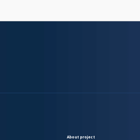
About project