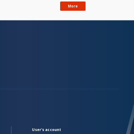
More
User's account