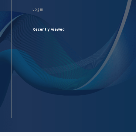
Log in
Recently viewed