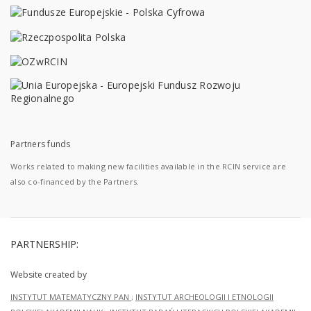
Partners funds
Works related to making new facilities available in the RCIN service are
also co-financed by the Partners.
PARTNERSHIP:
Website created by
INSTYTUT MATEMATYCZNY PAN
;
INSTYTUT ARCHEOLOGII I ETNOLOGII