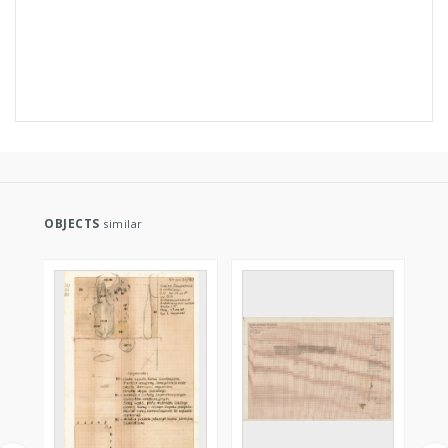
OBJECTS
similar