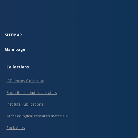
SITEMAP
Main page
Collections
IAE Library Collection
From the Institute’s activities
Institute Publications
Archaeological research materials
Rock Atlas