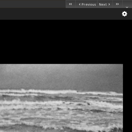
Previous
Next