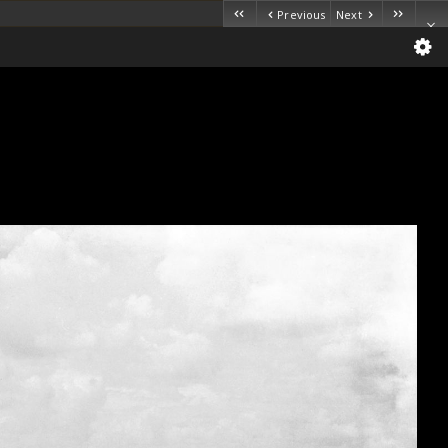
Previous
Next