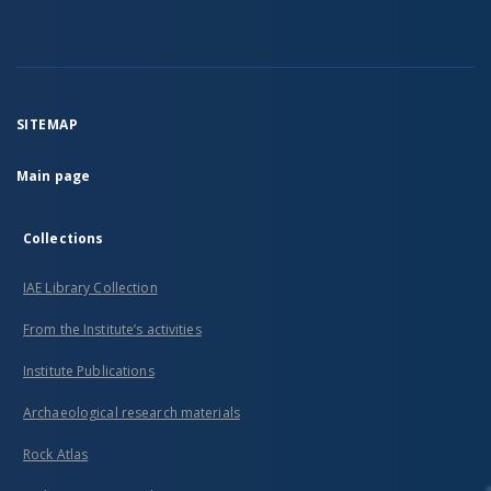
SITEMAP
Main page
Collections
IAE Library Collection
From the Institute’s activities
Institute Publications
Archaeological research materials
Rock Atlas