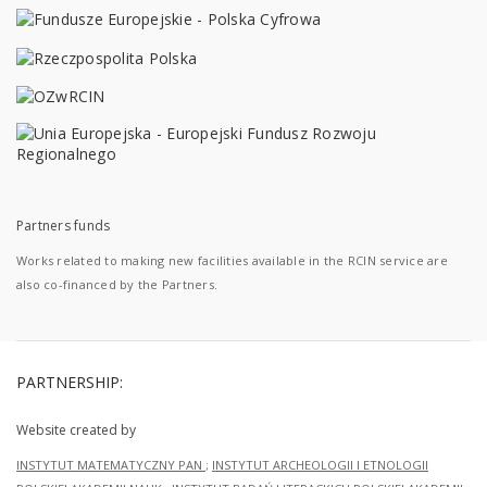
Partners funds
Works related to making new facilities available in the RCIN service are
also co-financed by the Partners.
PARTNERSHIP:
Website created by
INSTYTUT MATEMATYCZNY PAN
;
INSTYTUT ARCHEOLOGII I ETNOLOGII