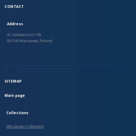
CONTACT
Address
Al. Solidarności 105
00-140 Warszawa, Poland
SITEMAP
Main page
Collections
IAE Library Collection