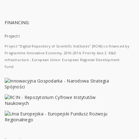
FINANCING:
Project I
Project "Digital Repository of Scientific Institutes" [RCIN] co-financed by
Programme Innovative Economy, 2010-2014, Priority Axis 2. R&D
infrastructure ; European Union. European Regional Development
Fund.