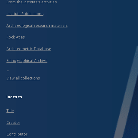
From the Institute’s activities
Institute Publications
Archaeological research materials
Rock Atlas
Archaeometric Database
Ethnographical Archive
...
View all collections
Indexes
Title
Creator
Contributor