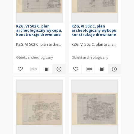
KZG, VI 502 C, plan
KZG, VI 502 C, plan
archeologiczny wykopu,
archeologiczny wykopu,
konstrukcje drewniane
konstrukcje drewniane
KZG, VI 502 C, plan archeologiczny wykopu, konstrukcje drewniane ś
KZG, VI 502 C, plan archeologiczny 
Obiekt archeologiczny
Obiekt archeologiczny