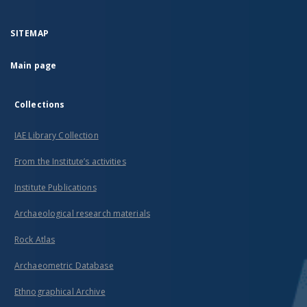
SITEMAP
Main page
Collections
IAE Library Collection
From the Institute’s activities
Institute Publications
Archaeological research materials
Rock Atlas
Archaeometric Database
Ethnographical Archive