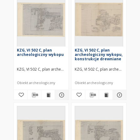
KZG, VI 502 C, plan
KZG, VI 502 C, plan
archeologiczny wykopu
archeologiczny wykopu,
konstrukcje drewniane
KZG, VI 502 C, plan archeologiczny wykopu średniowiecze wczesne
KZG, VI 502 C, plan archeologiczny 
Obiekt archeologiczny
Obiekt archeologiczny