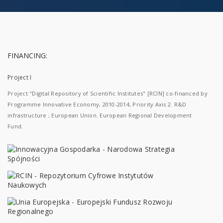
FINANCING:
Project I
Project "Digital Repository of Scientific Institutes" [RCIN] co-financed by
Programme Innovative Economy, 2010-2014, Priority Axis 2. R&D
infrastructure ; European Union. European Regional Development
Fund.