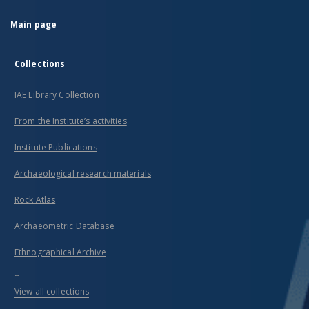
Main page
Collections
IAE Library Collection
From the Institute’s activities
Institute Publications
Archaeological research materials
Rock Atlas
Archaeometric Database
Ethnographical Archive
...
View all collections