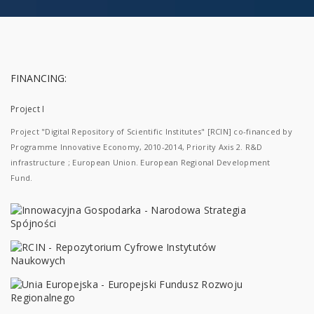
FINANCING:
Project I
Project "Digital Repository of Scientific Institutes" [RCIN] co-financed by
Programme Innovative Economy, 2010-2014, Priority Axis 2. R&D
infrastructure ; European Union. European Regional Development
Fund.