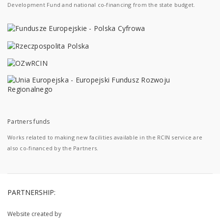
Development Fund and national co-financing from the state budget.
Partners funds
Works related to making new facilities available in the RCIN service are
also co-financed by the Partners.
PARTNERSHIP:
Website created by