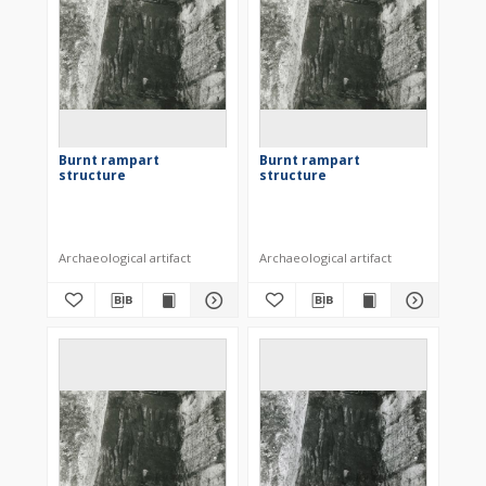
Burnt rampart
Burnt rampart
structure
structure
Archaeological artifact
Archaeological artifact