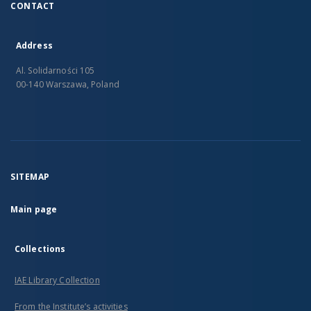
CONTACT
Address
Al. Solidarności 105
00-140 Warszawa, Poland
SITEMAP
Main page
Collections
IAE Library Collection
From the Institute’s activities