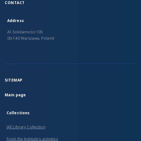
CONTACT
Address
Al. Solidarności 105
00-140 Warszawa, Poland
SITEMAP
Main page
Collections
IAE Library Collection
From the Institute’s activities