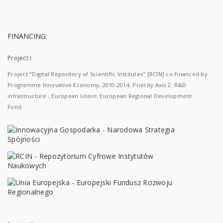
FINANCING:
Project I
Project "Digital Repository of Scientific Institutes" [RCIN] co-financed by
Programme Innovative Economy, 2010-2014, Priority Axis 2. R&D
infrastructure ; European Union. European Regional Development
Fund.