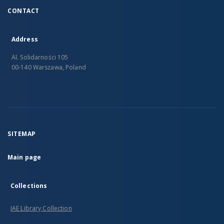
CONTACT
Address
Al. Solidarności 105
00-140 Warszawa, Poland
SITEMAP
Main page
Collections
IAE Library Collection