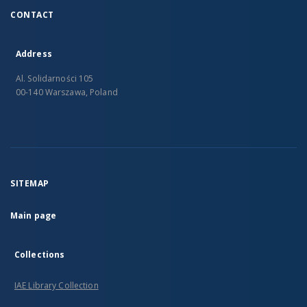
CONTACT
Address
Al. Solidarności 105
00-140 Warszawa, Poland
SITEMAP
Main page
Collections
IAE Library Collection