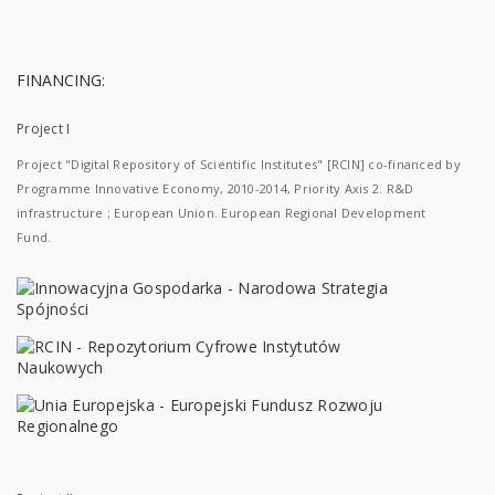
FINANCING:
Project I
Project "Digital Repository of Scientific Institutes" [RCIN] co-financed by
Programme Innovative Economy, 2010-2014, Priority Axis 2. R&D
infrastructure ; European Union. European Regional Development
Fund.