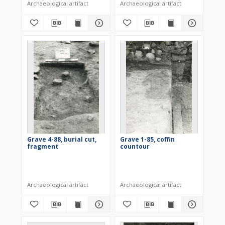
Archaeological artifact
Archaeological artifact
Grave 4-88, burial cut,
Grave 1-85, coffin
fragment
countour
Archaeological artifact
Archaeological artifact