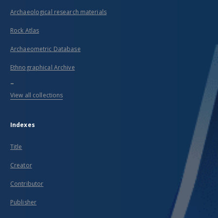
Archaeological research materials
Rock Atlas
Archaeometric Database
Ethnographical Archive
...
View all collections
Indexes
Title
Creator
Contributor
Publisher