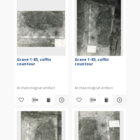
Grave 1-85, coffin
Grave 1-85, coffin
countour
countour
Archaeological artifact
Archaeological artifact