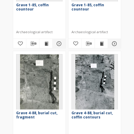
Grave 1-85, coffin
Grave 1-85, coffin
countour
countour
Archaeological artifact
Archaeological artifact
Grave 4-88, burial cut,
Grave 4-88, burial cut,
fragment
coffin contours