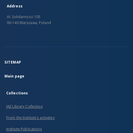
Address
Al. Solidarności 105
00-140 Warszawa, Poland
SITEMAP
Main page
Collections
IAE Library Collection
From the Institute’s activities
Institute Publications