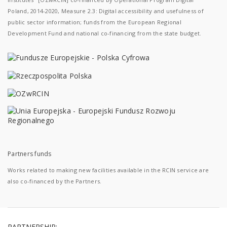
Poland, 2014-2020, Measure 2.3: Digital accessibility and usefulness of
public sector information; funds from the European Regional
Development Fund and national co-financing from the state budget.
Partners funds
Works related to making new facilities available in the RCIN service are
also co-financed by the Partners.
PARTNERSHIP: