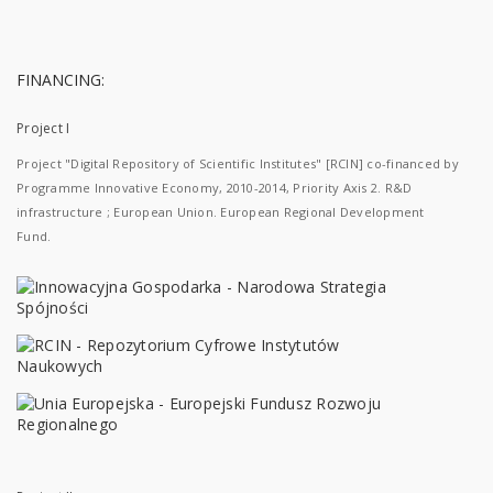
FINANCING:
Project I
Project "Digital Repository of Scientific Institutes" [RCIN] co-financed by
Programme Innovative Economy, 2010-2014, Priority Axis 2. R&D
infrastructure ; European Union. European Regional Development
Fund.