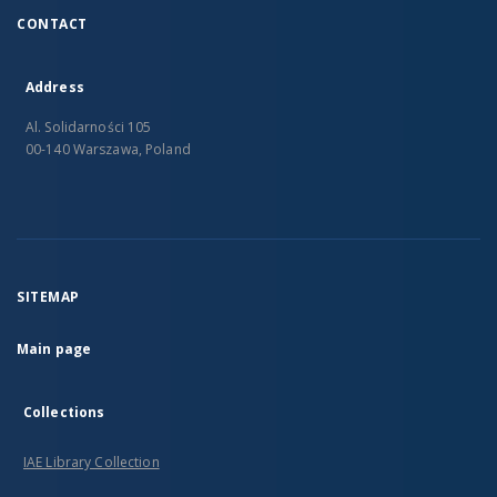
CONTACT
Address
Al. Solidarności 105
00-140 Warszawa, Poland
SITEMAP
Main page
Collections
IAE Library Collection