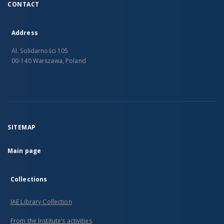
CONTACT
Address
Al. Solidarności 105
00-140 Warszawa, Poland
SITEMAP
Main page
Collections
IAE Library Collection
From the Institute’s activities