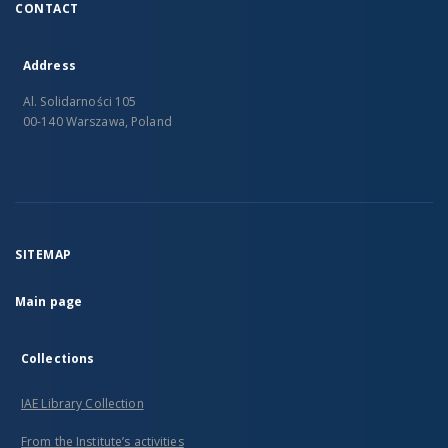
CONTACT
Address
Al. Solidarności 105
00-140 Warszawa, Poland
SITEMAP
Main page
Collections
IAE Library Collection
From the Institute’s activities