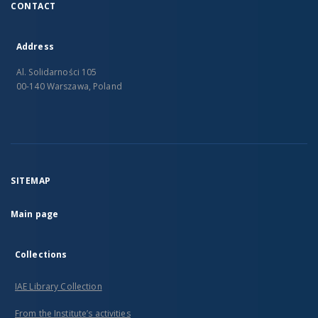
CONTACT
Address
Al. Solidarności 105
00-140 Warszawa, Poland
SITEMAP
Main page
Collections
IAE Library Collection
From the Institute’s activities