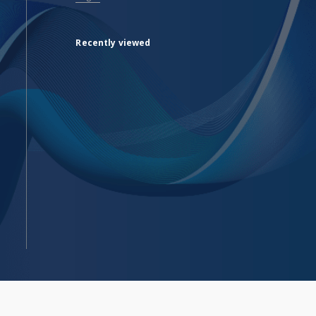
Recently viewed