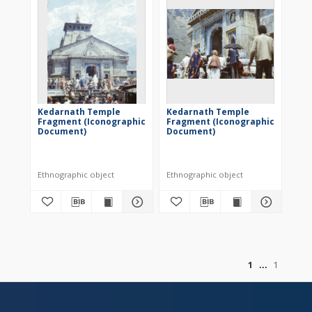
Kedarnath Temple
Kedarnath Temple
Fragment (Iconographic
Fragment (Iconographic
Document)
Document)
Ethnographic object
Ethnographic object
of
1
1