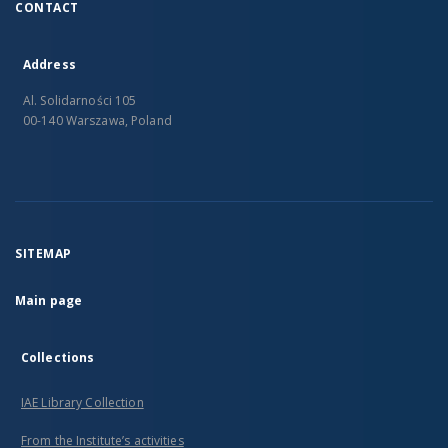
CONTACT
Address
Al. Solidarności 105
00-140 Warszawa, Poland
SITEMAP
Main page
Collections
IAE Library Collection
From the Institute’s activities