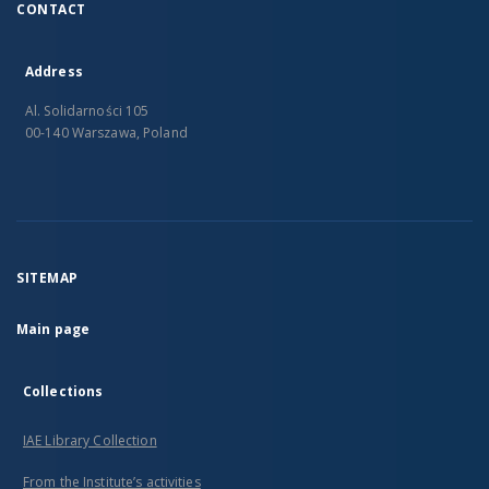
CONTACT
Address
Al. Solidarności 105
00-140 Warszawa, Poland
SITEMAP
Main page
Collections
IAE Library Collection
From the Institute’s activities