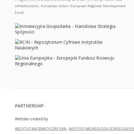
infrastructure ; European Union. European Regional Development
Fund.
PARTNERSHIP:
Website created by
INSTYTUT MATEMATYCZNY PAN
;
INSTYTUT ARCHEOLOGII I ETNOLOGII PO