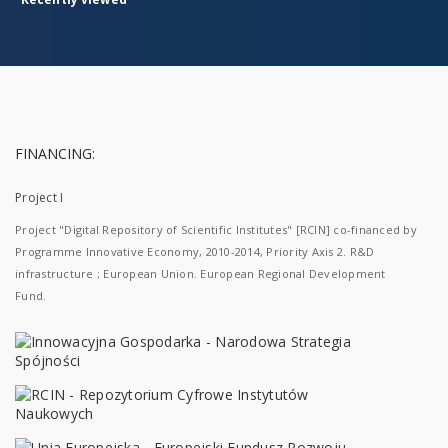
FINANCING:
Project I
Project "Digital Repository of Scientific Institutes" [RCIN] co-financed by
Programme Innovative Economy, 2010-2014, Priority Axis 2. R&D
infrastructure ; European Union. European Regional Development
Fund.