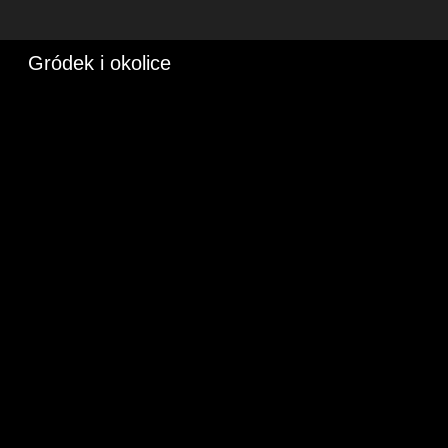
Gródek i okolice