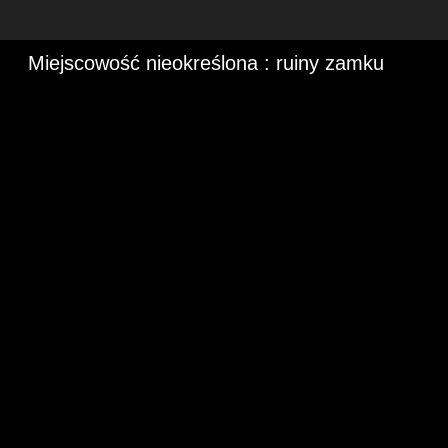
Miejscowość nieokreślona : ruiny zamku