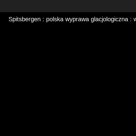
Spitsbergen : polska wyprawa glacjologiczna :