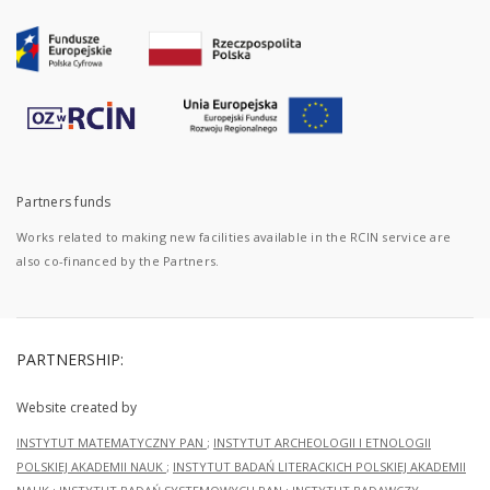
Partners funds
Works related to making new facilities available in the RCIN service are
also co-financed by the Partners.
PARTNERSHIP:
Website created by
INSTYTUT MATEMATYCZNY PAN
;
INSTYTUT ARCHEOLOGII I ETNOLOGII
POLSKIEJ AKADEMII NAUK
;
INSTYTUT BADAŃ LITERACKICH POLSKIEJ AKADEMII