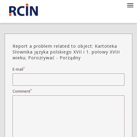
Report a problem related to object: Kartoteka
Słownika języka polskiego XVII i 1. połowy XVIII
wieku; Porozrywać - Porządny
*
E-mail
*
Comment