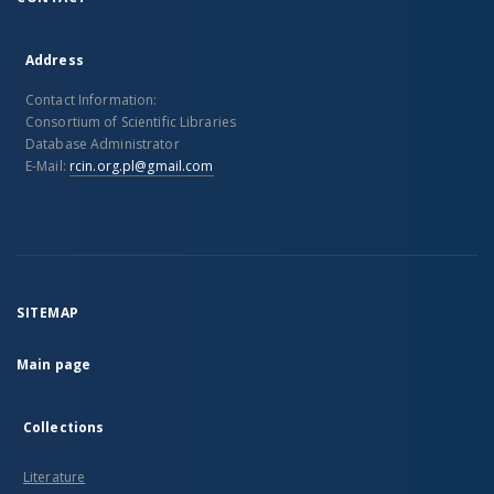
Address
Contact Information:
Consortium of Scientific Libraries
Database Administrator
E-Mail:
rcin.org.pl@gmail.com
SITEMAP
Main page
Collections
Literature