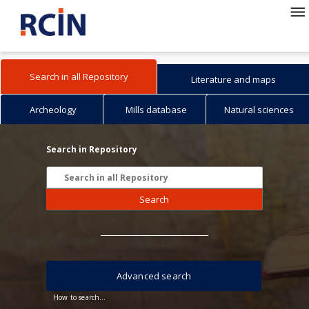
Search in all Repository
Literature and maps
Archeology
Mills database
Natural sciences
Search in Repository
Search
Advanced search
How to search...