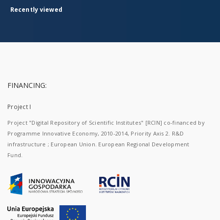
Recently viewed
FINANCING:
Project I
Project "Digital Repository of Scientific Institutes" [RCIN] co-financed by
Programme Innovative Economy, 2010-2014, Priority Axis 2. R&D
infrastructure ; European Union. European Regional Development
Fund.