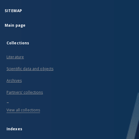
SITEMAP
Main page
Collections
Literature
Scientific data and objects
Archives
Partners' collections
...
View all collections
Indexes