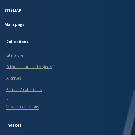
SITEMAP
Main page
Collections
Literature
Scientific data and objects
Archives
Partners' collections
...
View all collections
Indexes