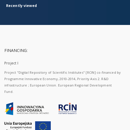
Recently viewed
FINANCING:
Project I
Project "Digital Repository of Scientific Institutes" [RCIN] co-financed by
Programme Innovative Economy, 2010-2014, Priority Axis 2. R&D
infrastructure ; European Union. European Regional Development
Fund.