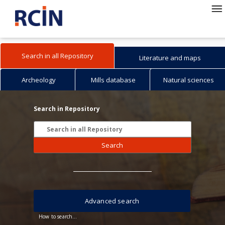
Search in all Repository
Literature and maps
Archeology
Mills database
Natural sciences
Search in Repository
Search
Advanced search
How to search...